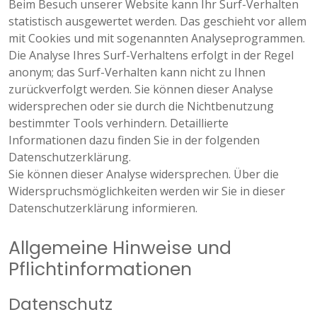
Beim Besuch unserer Website kann Ihr Surf-Verhalten
statistisch ausgewertet werden. Das geschieht vor allem
mit Cookies und mit sogenannten Analyseprogrammen.
Die Analyse Ihres Surf-Verhaltens erfolgt in der Regel
anonym; das Surf-Verhalten kann nicht zu Ihnen
zurückverfolgt werden. Sie können dieser Analyse
widersprechen oder sie durch die Nichtbenutzung
bestimmter Tools verhindern. Detaillierte
Informationen dazu finden Sie in der folgenden
Datenschutzerklärung.
Sie können dieser Analyse widersprechen. Über die
Widerspruchsmöglichkeiten werden wir Sie in dieser
Datenschutzerklärung informieren.
Allgemeine Hinweise und
Pflichtinformationen
Datenschutz