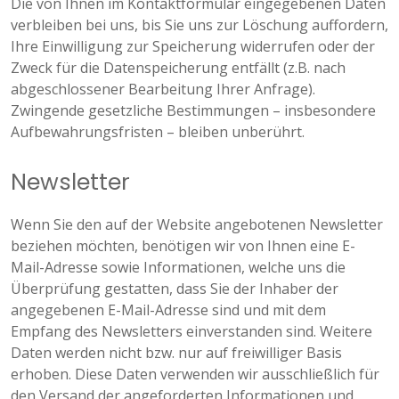
Die von Ihnen im Kontaktformular eingegebenen Daten
verbleiben bei uns, bis Sie uns zur Löschung auffordern,
Ihre Einwilligung zur Speicherung widerrufen oder der
Zweck für die Datenspeicherung entfällt (z.B. nach
abgeschlossener Bearbeitung Ihrer Anfrage).
Zwingende gesetzliche Bestimmungen – insbesondere
Aufbewahrungsfristen – bleiben unberührt.
Newsletter
Wenn Sie den auf der Website angebotenen Newsletter
beziehen möchten, benötigen wir von Ihnen eine E-
Mail-Adresse sowie Informationen, welche uns die
Überprüfung gestatten, dass Sie der Inhaber der
angegebenen E-Mail-Adresse sind und mit dem
Empfang des Newsletters einverstanden sind. Weitere
Daten werden nicht bzw. nur auf freiwilliger Basis
erhoben. Diese Daten verwenden wir ausschließlich für
den Versand der angeforderten Informationen und