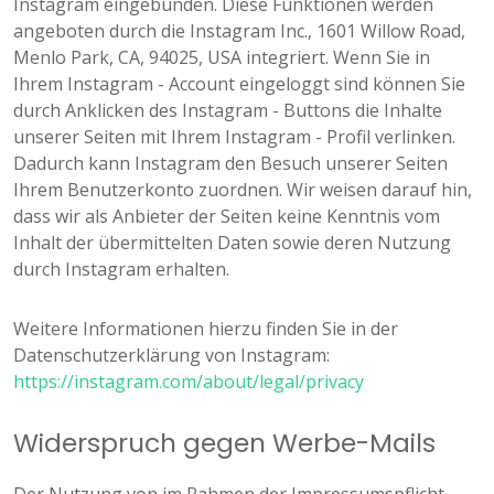
Instagram eingebunden. Diese Funktionen werden
angeboten durch die Instagram Inc., 1601 Willow Road,
Menlo Park, CA, 94025, USA integriert. Wenn Sie in
Ihrem Instagram - Account eingeloggt sind können Sie
durch Anklicken des Instagram - Buttons die Inhalte
unserer Seiten mit Ihrem Instagram - Profil verlinken.
Dadurch kann Instagram den Besuch unserer Seiten
Ihrem Benutzerkonto zuordnen. Wir weisen darauf hin,
dass wir als Anbieter der Seiten keine Kenntnis vom
Inhalt der übermittelten Daten sowie deren Nutzung
durch Instagram erhalten.
Weitere Informationen hierzu finden Sie in der
Datenschutzerklärung von Instagram:
https://instagram.com/about/legal/privacy
Widerspruch gegen Werbe-Mails