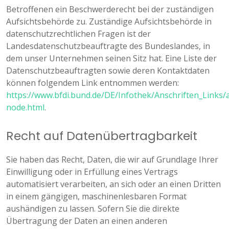
Betroffenen ein Beschwerderecht bei der zuständigen
Aufsichtsbehörde zu. Zuständige Aufsichtsbehörde in
datenschutzrechtlichen Fragen ist der
Landesdatenschutzbeauftragte des Bundeslandes, in
dem unser Unternehmen seinen Sitz hat. Eine Liste der
Datenschutzbeauftragten sowie deren Kontaktdaten
können folgendem Link entnommen werden:
https://www.bfdi.bund.de/DE/Infothek/Anschriften_Links/a
node.html
.
Recht auf Datenübertragbarkeit
Sie haben das Recht, Daten, die wir auf Grundlage Ihrer
Einwilligung oder in Erfüllung eines Vertrags
automatisiert verarbeiten, an sich oder an einen Dritten
in einem gängigen, maschinenlesbaren Format
aushändigen zu lassen. Sofern Sie die direkte
Übertragung der Daten an einen anderen