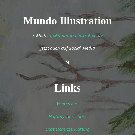
Mundo Illustration
E-Mail:
info@mundo-illustration.de
Jetzt auch auf Social-Media
Links
Impressum
Haftungsausschuss
Datenschutzerklärung