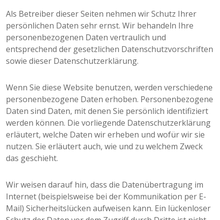
Als Betreiber dieser Seiten nehmen wir Schutz Ihrer
persönlichen Daten sehr ernst. Wir behandeln Ihre
personenbezogenen Daten vertraulich und
entsprechend der gesetzlichen Datenschutzvorschriften
sowie dieser Datenschutzerklärung.
Wenn Sie diese Website benutzen, werden verschiedene
personenbezogene Daten erhoben. Personenbezogene
Daten sind Daten, mit denen Sie persönlich identifiziert
werden können. Die vorliegende Datenschutzerklärung
erläutert, welche Daten wir erheben und wofür wir sie
nutzen. Sie erläutert auch, wie und zu welchem Zweck
das geschieht.
Wir weisen darauf hin, dass die Datenübertragung im
Internet (beispielsweise bei der Kommunikation per E-
Mail) Sicherheitslücken aufweisen kann. Ein lückenloser