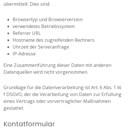
übermittelt. Dies sind:
Browsertyp und Browserversion
verwendetes Betriebssystem
Referrer URL
Hostname des zugreifenden Rechners
Uhrzeit der Serveranfrage
IP-Adresse
Eine Zusammenführung dieser Daten mit anderen
Datenquellen wird nicht vorgenommen.
Grundlage für die Datenverarbeitung ist Art. 6 Abs. 1 lit.
f DSGVO, der die Verarbeitung von Daten zur Erfüllung
eines Vertrags oder vorvertraglicher Maßnahmen
gestattet.
Kontatformular