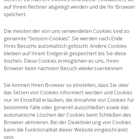
auf Ihrem Rechner abgelegt werden und die Ihr Browser
speichert.
Die meisten der von uns verwendeten Cookies sind so
genannte “Session-Cookies”. Sie werden nach Ende
Ihres Besuchs automatisch gelöscht. Andere Cookies
bleiben auf Ihrem Endgerät gespeichert bis Sie diese
löschen. Diese Cookies ermöglichen es uns, Ihren
Browser beim nächsten Besuch wiederzuerkennen.
Sie können Ihren Browser so einstellen, dass Sie über
das Setzen von Cookies informiert werden und Cookies
nur im Einzelfall erlauben, die Annahme von Cookies für
bestimmte Fälle oder generell ausschließen sowie das
automatische Löschen der Cookies beim Schließen des
Browser aktivieren. Bei der Deaktivierung von Cookies
kann die Funktionalität dieser Website eingeschränkt
sein.