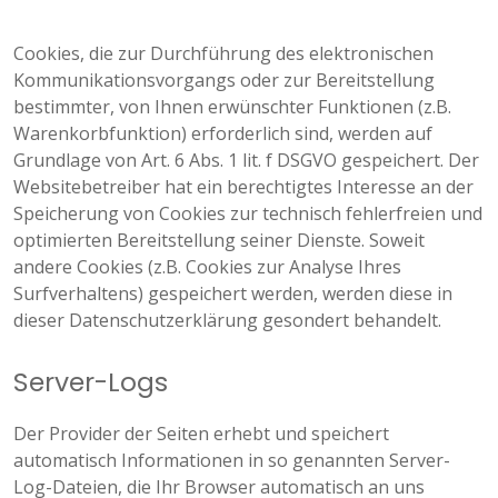
Cookies, die zur Durchführung des elektronischen
Kommunikationsvorgangs oder zur Bereitstellung
bestimmter, von Ihnen erwünschter Funktionen (z.B.
Warenkorbfunktion) erforderlich sind, werden auf
Grundlage von Art. 6 Abs. 1 lit. f DSGVO gespeichert. Der
Websitebetreiber hat ein berechtigtes Interesse an der
Speicherung von Cookies zur technisch fehlerfreien und
optimierten Bereitstellung seiner Dienste. Soweit
andere Cookies (z.B. Cookies zur Analyse Ihres
Surfverhaltens) gespeichert werden, werden diese in
dieser Datenschutzerklärung gesondert behandelt.
Server-Logs
Der Provider der Seiten erhebt und speichert
automatisch Informationen in so genannten Server-
Log-Dateien, die Ihr Browser automatisch an uns