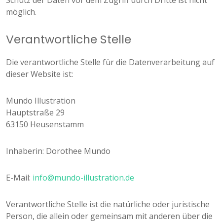
Schutz der Daten vor dem Zugriff durch Dritte ist nicht
möglich.
Verantwortliche Stelle
Die verantwortliche Stelle für die Datenverarbeitung auf
dieser Website ist:
Mundo Illustration
Hauptstraße 29
63150 Heusenstamm
Inhaberin: Dorothee Mundo
E-Mail:
info@mundo-illustration.de
Verantwortliche Stelle ist die natürliche oder juristische
Person, die allein oder gemeinsam mit anderen über die