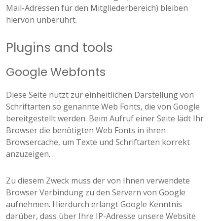
Mail-Adressen für den Mitgliederbereich) bleiben
hiervon unberührt.
Plugins and tools
Google Webfonts
Diese Seite nutzt zur einheitlichen Darstellung von
Schriftarten so genannte Web Fonts, die von Google
bereitgestellt werden. Beim Aufruf einer Seite lädt Ihr
Browser die benötigten Web Fonts in ihren
Browsercache, um Texte und Schriftarten korrekt
anzuzeigen.
Zu diesem Zweck muss der von Ihnen verwendete
Browser Verbindung zu den Servern von Google
aufnehmen. Hierdurch erlangt Google Kenntnis
darüber, dass über Ihre IP-Adresse unsere Website