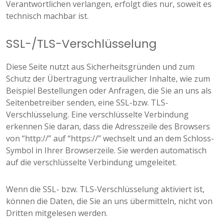
Verantwortlichen verlangen, erfolgt dies nur, soweit es
technisch machbar ist.
SSL-/TLS-Verschlüsselung
Diese Seite nutzt aus Sicherheitsgründen und zum
Schutz der Übertragung vertraulicher Inhalte, wie zum
Beispiel Bestellungen oder Anfragen, die Sie an uns als
Seitenbetreiber senden, eine SSL-bzw. TLS-
Verschlüsselung. Eine verschlüsselte Verbindung
erkennen Sie daran, dass die Adresszeile des Browsers
von “http://” auf “https://” wechselt und an dem Schloss-
Symbol in Ihrer Browserzeile. Sie werden automatisch
auf die verschlüsselte Verbindung umgeleitet.
Wenn die SSL- bzw. TLS-Verschlüsselung aktiviert ist,
können die Daten, die Sie an uns übermitteln, nicht von
Dritten mitgelesen werden.