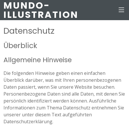
MUNDO-
ILLUSTRATION
Datenschutz
Überblick
Allgemeine Hinweise
Die folgenden Hinweise geben einen einfachen
Überblick darüber, was mit Ihren personenbezogenen
Daten passiert, wenn Sie unsere Website besuchen.
Personenbezogene Daten sind alle Daten, mit denen Sie
persönlich identifiziert werden können. Ausführliche
Informationen zum Thema Datenschutz entnehmen Sie
unserer unter diesem Text aufgeführten
Datenschutzerklärung.