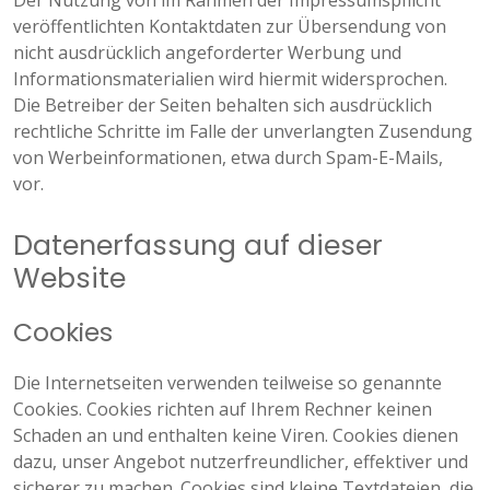
Der Nutzung von im Rahmen der Impressumspflicht
veröffentlichten Kontaktdaten zur Übersendung von
nicht ausdrücklich angeforderter Werbung und
Informationsmaterialien wird hiermit widersprochen.
Die Betreiber der Seiten behalten sich ausdrücklich
rechtliche Schritte im Falle der unverlangten Zusendung
von Werbeinformationen, etwa durch Spam-E-Mails,
vor.
Datenerfassung auf dieser
Website
Cookies
Die Internetseiten verwenden teilweise so genannte
Cookies. Cookies richten auf Ihrem Rechner keinen
Schaden an und enthalten keine Viren. Cookies dienen
dazu, unser Angebot nutzerfreundlicher, effektiver und
sicherer zu machen. Cookies sind kleine Textdateien, die