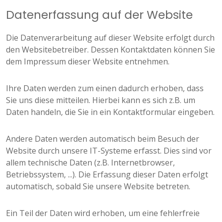
Datenerfassung auf der Website
Die Datenverarbeitung auf dieser Website erfolgt durch
den Websitebetreiber. Dessen Kontaktdaten können Sie
dem Impressum dieser Website entnehmen.
Ihre Daten werden zum einen dadurch erhoben, dass
Sie uns diese mitteilen. Hierbei kann es sich z.B. um
Daten handeln, die Sie in ein Kontaktformular eingeben.
Andere Daten werden automatisch beim Besuch der
Website durch unsere IT-Systeme erfasst. Dies sind vor
allem technische Daten (z.B. Internetbrowser,
Betriebssystem, ...). Die Erfassung dieser Daten erfolgt
automatisch, sobald Sie unsere Website betreten.
Ein Teil der Daten wird erhoben, um eine fehlerfreie