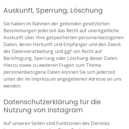
Auskunft, Sperrung, Löschung
Sie haben im Rahmen der geltenden gesetzlichen
Bestimmungen jederzeit das Recht auf unentgeltliche
Auskunft über Ihre gespeicherten personenbezogenen
Daten, deren Herkunft und Empfänger und den Zweck
der Datenverarbeitung und ggf. ein Recht auf
Berichtigung, Sperrung oder Löschung dieser Daten.
Hierzu sowie zu weiteren Fragen zum Thema
personenbezogene Daten können Sie sich jederzeit
unter der im Impressum angegebenen Adresse an uns
wenden.
Datenschutzerklärung für die
Nutzung von Instagram
Auf unseren Seiten sind Funktionen des Dienstes