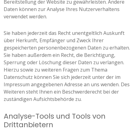
Bereitstellung der Website zu gewährleisten. Andere
Daten können zur Analyse Ihres Nutzerverhaltens
verwendet werden.
Sie haben jederzeit das Recht unentgeltlich Auskunft
über Herkunft, Empfänger und Zweck Ihrer
gespeicherten personenbezogenen Daten zu erhalten.
Sie haben außerdem ein Recht, die Berichtigung,
Sperrung oder Löschung dieser Daten zu verlangen.
Hierzu sowie zu weiteren Fragen zum Thema
Datenschutz können Sie sich jederzeit unter der im
Impressum angegebenen Adresse an uns wenden. Des
Weiteren steht Ihnen ein Beschwerderecht bei der
zuständigen Aufsichtsbehörde zu.
Analyse-Tools und Tools von
Drittanbietern