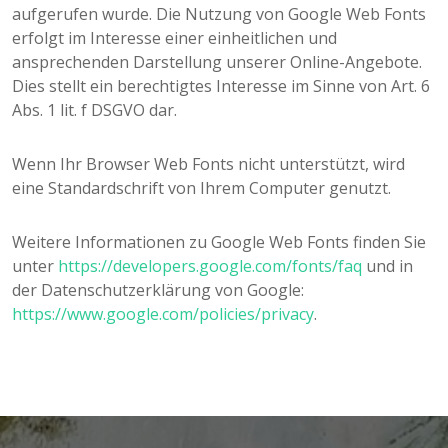
aufgerufen wurde. Die Nutzung von Google Web Fonts
erfolgt im Interesse einer einheitlichen und
ansprechenden Darstellung unserer Online-Angebote.
Dies stellt ein berechtigtes Interesse im Sinne von Art. 6
Abs. 1 lit. f DSGVO dar.
Wenn Ihr Browser Web Fonts nicht unterstützt, wird
eine Standardschrift von Ihrem Computer genutzt.
Weitere Informationen zu Google Web Fonts finden Sie
unter
https://developers.google.com/fonts/faq
und in
der Datenschutzerklärung von Google:
https://www.google.com/policies/privacy
.