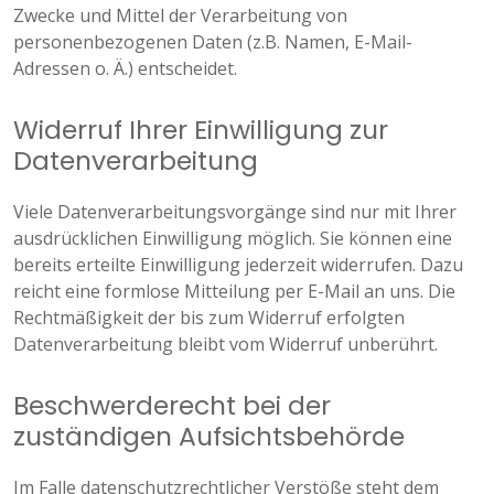
Zwecke und Mittel der Verarbeitung von
personenbezogenen Daten (z.B. Namen, E-Mail-
Adressen o. Ä.) entscheidet.
Widerruf Ihrer Einwilligung zur
Datenverarbeitung
Viele Datenverarbeitungsvorgänge sind nur mit Ihrer
ausdrücklichen Einwilligung möglich. Sie können eine
bereits erteilte Einwilligung jederzeit widerrufen. Dazu
reicht eine formlose Mitteilung per E-Mail an uns. Die
Rechtmäßigkeit der bis zum Widerruf erfolgten
Datenverarbeitung bleibt vom Widerruf unberührt.
Beschwerderecht bei der
zuständigen Aufsichtsbehörde
Im Falle datenschutzrechtlicher Verstöße steht dem