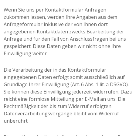
Wenn Sie uns per Kontaktformular Anfragen
zukommen lassen, werden Ihre Angaben aus dem
Anfrageformular inklusive der von Ihnen dort
angegebenen Kontaktdaten zwecks Bearbeitung der
Anfrage und für den Fall von Anschlussfragen bei uns
gespeichert. Diese Daten geben wir nicht ohne Ihre
Einwilligung weiter.
Die Verarbeitung der in das Kontaktformular
eingegebenen Daten erfolgt somit ausschließlich auf
Grundlage Ihrer Einwilligung (Art. 6 Abs. 1 lit. a DSGVO).
Sie können diese Einwilligung jederzeit widerrufen. Dazu
reicht eine formlose Mitteilung per E-Mail an uns. Die
Rechtmäßigkeit der bis zum Widerruf erfolgten
Datenverarbeitungsvorgänge bleibt vom Widerruf
unberührt.