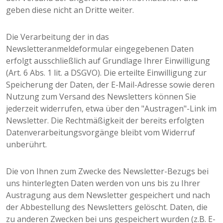
geben diese nicht an Dritte weiter.
Die Verarbeitung der in das
Newsletteranmeldeformular eingegebenen Daten
erfolgt ausschließlich auf Grundlage Ihrer Einwilligung
(Art. 6 Abs. 1 lit. a DSGVO). Die erteilte Einwilligung zur
Speicherung der Daten, der E-Mail-Adresse sowie deren
Nutzung zum Versand des Newsletters können Sie
jederzeit widerrufen, etwa über den "Austragen"-Link im
Newsletter. Die Rechtmäßigkeit der bereits erfolgten
Datenverarbeitungsvorgänge bleibt vom Widerruf
unberührt.
Die von Ihnen zum Zwecke des Newsletter-Bezugs bei
uns hinterlegten Daten werden von uns bis zu Ihrer
Austragung aus dem Newsletter gespeichert und nach
der Abbestellung des Newsletters gelöscht. Daten, die
zu anderen Zwecken bei uns gespeichert wurden (z.B. E-